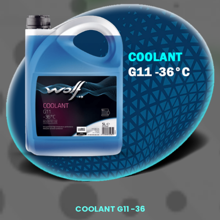
COOLANT G11 -36