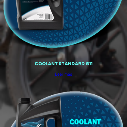
COOLANT STANDARD G11
Leer más