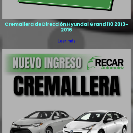
Cremallera de Dirección Hyundai Grand i10 2013–
2016
Leer más