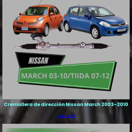
Cremallera de dirección Nissan March 2003–2010
Leer más