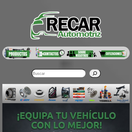
Buscar